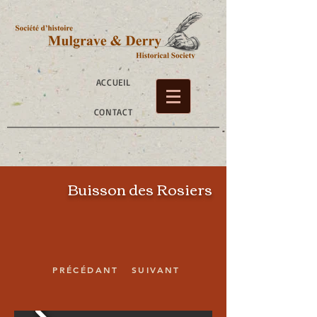
ACCUEIL
CONTACT
Buisson des Rosiers
PRÉCÉDANT
SUIVANT