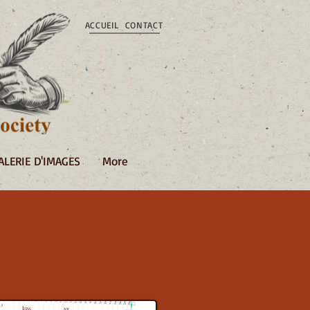
ACCUEIL
CONTACT
ALERIE D'IMAGES
More