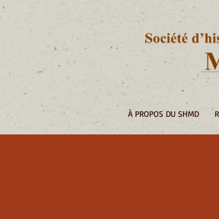
À PROPOS DU SHMD