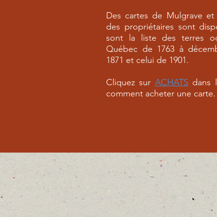
Des cartes de Mulgrave et
des propriétaires sont disp
sont la liste des terres 
Québec de 1763 à décemb
1871 et celui de 1901.
Cliquez sur
ACHATS
dans 
comment acheter une carte.