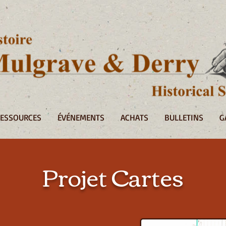
RESSOURCES
ÉVÉNEMENTS
ACHATS
BULLETINS
G
Projet Cartes