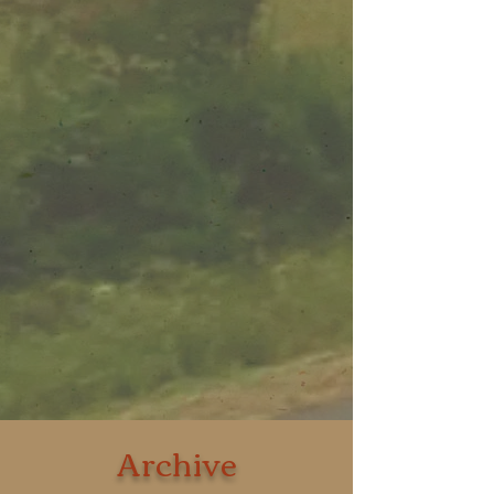
Archive