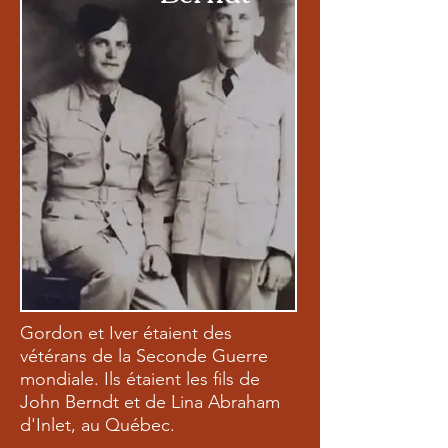
Gordon et Iver étaient des
vétérans de la Seconde Guerre
mondiale. Ils étaient les fils de
John Berndt et de Lina Abraham
d'Inlet, au Québec.